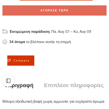
ΑΓΟΡΑΣΕ ΤΩΡΑ
Εκτιμώμενη παράδοση:
Πα, Αυγ 07 – Κυ, Αυγ 09
34
άτομα
το βλέπουν αυτήν τη στιγμή
Compare
Περιγραφή
Επιπλέον πληροφορίες
Μόνιμη οξειδωτική βαφή χωρίς αμμωνία, για ευχάριστο άρωμα