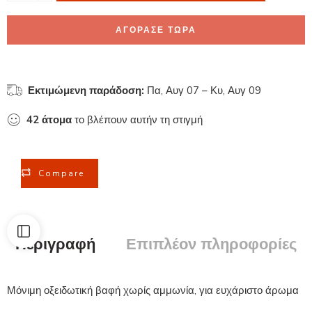
ΑΓΟΡΑΣΕ ΤΩΡΑ
Εκτιμώμενη παράδοση:
Πα, Αυγ 07 – Κυ, Αυγ 09
42
άτομα
το βλέπουν αυτήν τη στιγμή
Compare
Περιγραφή
Επιπλέον πληροφορίες
Μόνιμη οξειδωτική βαφή χωρίς αμμωνία, για ευχάριστο άρωμα