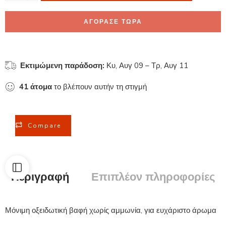
ΑΓΟΡΑΣΕ ΤΩΡΑ
Εκτιμώμενη παράδοση:
Κυ, Αυγ 09 – Τρ, Αυγ 11
41
άτομα
το βλέπουν αυτήν τη στιγμή
Compare
Περιγραφή
Επιπλέον πληροφορίες
Μόνιμη οξειδωτική βαφή χωρίς αμμωνία, για ευχάριστο άρωμα