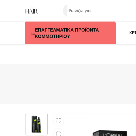
ΕΠΑΓΓΕΛΜΑΤΙΚΑ ΠΡΟΪΟΝΤΑ
KE
ΚΟΜΜΩΤΗΡΙΟΥ