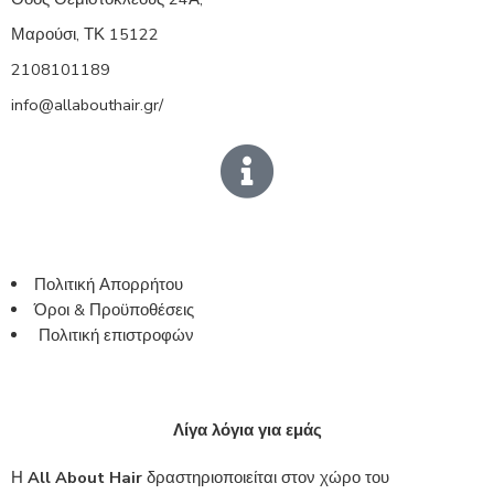
Μαρούσι, ΤΚ 15122
2108101189
info@allabouthair.gr/
Πολιτική Απορρήτου
Όροι & Προϋποθέσεις
Πολιτική επιστροφών
Λίγα λόγια για εμάς
Η
All About Hair
δραστηριοποιείται στον χώρο του