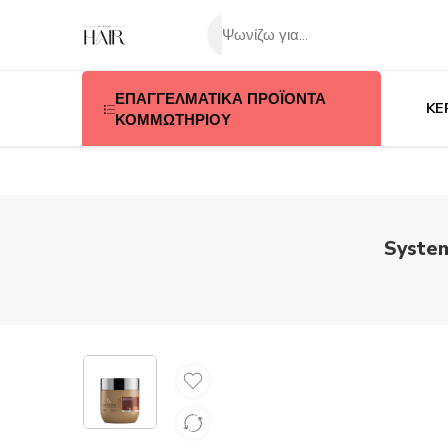
ΕΠΑΓΓΕΛΜΑΤΙΚΑ ΠΡΟΪΟΝΤΑ
KE
ΚΟΜΜΩΤΗΡΙΟΥ
System