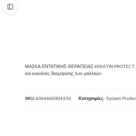
ΜΑΣΚΑ ΕΝΤΑΤΙΚΗΣ ΘΕΡΑΠΕΙΑΣ KERATIN PROTECT. Αναδο
και ευκολίας διαχείρισης των μαλλιών.
SKU:
4064666904436
Κατηγορίες:
System Profes