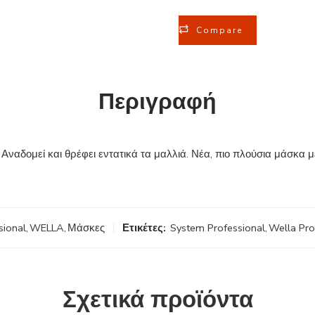
Compare
Περιγραφή
μεί και θρέφει εντατικά τα μαλλιά. Νέα, πιο πλούσια μάσκα με
sional
,
WELLA
,
Μάσκες
Ετικέτες:
System Professional
,
Wella Pro
Σχετικά προϊόντα