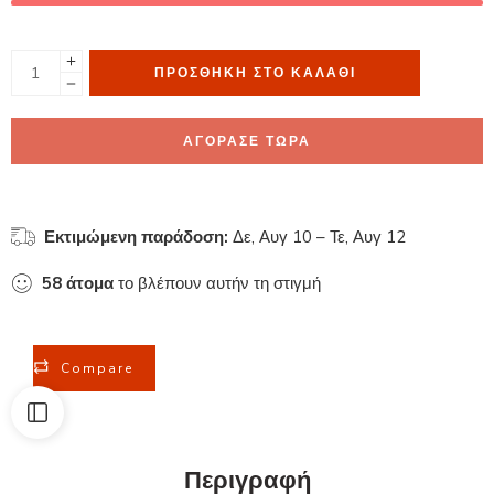
ΠΡΟΣΘΉΚΗ ΣΤΟ ΚΑΛΆΘΙ
ΑΓΟΡΑΣΕ ΤΩΡΑ
Εκτιμώμενη παράδοση:
Δε, Αυγ 10 – Τε, Αυγ 12
58
άτομα
το βλέπουν αυτήν τη στιγμή
Compare
Περιγραφή