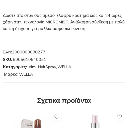
Δώστε στο στυλ σας άμεσο, ελαφρύ κράτημα έως και 24 ώρες
χάρη στην τεχνολογία MICROMIST. Ανάλαφρη σύνθεση με πολύ
λεπτή διάχυση για μαλλιά με φυσική κίνηση.
EAN:
2000000080277
SKU:
8005610640051
Κατηγορίες:
eimi
,
HairSpray
,
WELLA
Μάρκα:
WELLA
Σχετικά προϊόντα