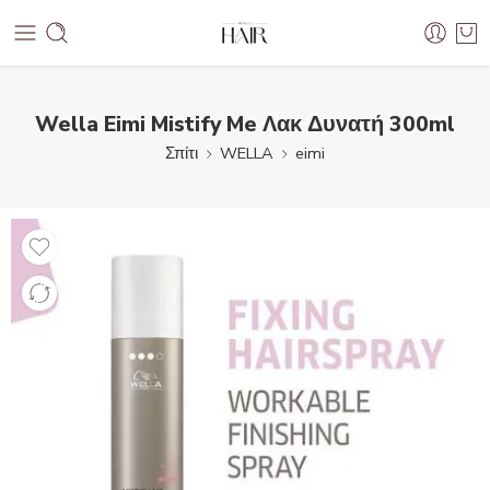
Wella Eimi Mistify Me Λακ Δυνατή 300ml
Σπίτι
WELLA
eimi