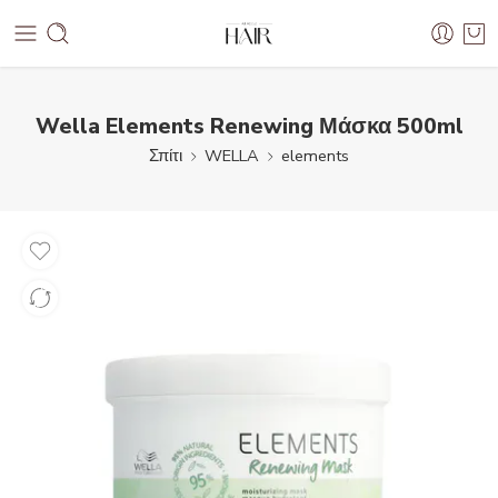
Wella Elements Renewing Μάσκα 500ml
Σπίτι
WELLA
elements