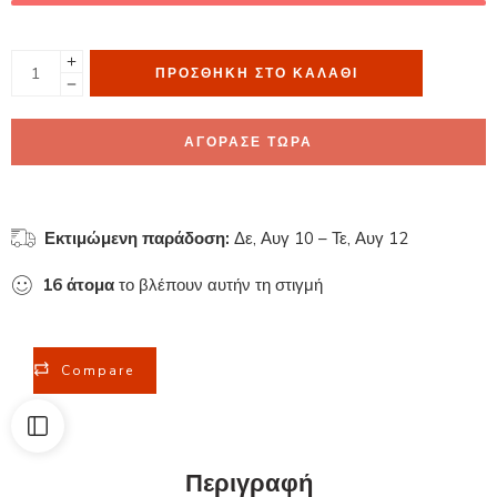
ΠΡΟΣΘΉΚΗ ΣΤΟ ΚΑΛΆΘΙ
ΑΓΟΡΑΣΕ ΤΩΡΑ
Εκτιμώμενη παράδοση:
Δε, Αυγ 10 – Τε, Αυγ 12
16
άτομα
το βλέπουν αυτήν τη στιγμή
Compare
Περιγραφή