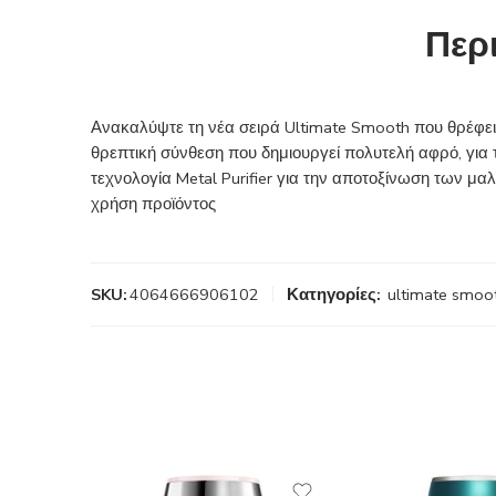
Περ
Ανακαλύψτε τη νέα σειρά Ultimate Smooth που θρέφει
θρεπτική σύνθεση που δημιουργεί πολυτελή αφρό, για
τεχνολογία Metal Purifier για την αποτοξίνωση των μ
χρήση προϊόντος
SKU:
4064666906102
Κατηγορίες:
ultimate smoo