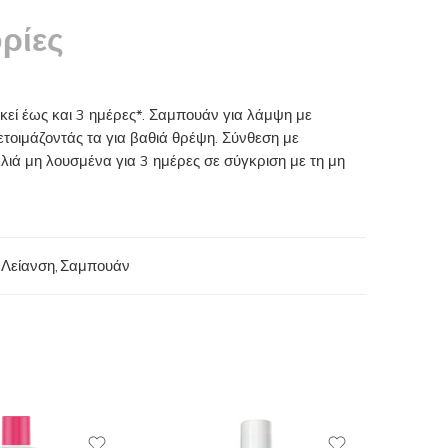
ρίες
κεί έως και 3 ημέρες*. Σαμπουάν για λάμψη με
τοιμάζοντάς τα για βαθιά θρέψη. Σύνθεση με
λιά μη λουσμένα για 3 ημέρες σε σύγκριση με τη μη
Λείανση
,
Σαμπουάν