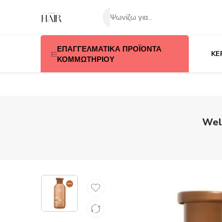
ΕΠΑΓΓΕΛΜΑΤΙΚΑ ΠΡΟΪΟΝΤΑ
KE
ΚΟΜΜΩΤΗΡΙΟΥ
Wel