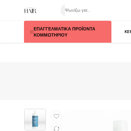
ΕΠΑΓΓΕΛΜΑΤΙΚΑ ΠΡΟΪΟΝΤΑ
KE
ΚΟΜΜΩΤΗΡΙΟΥ