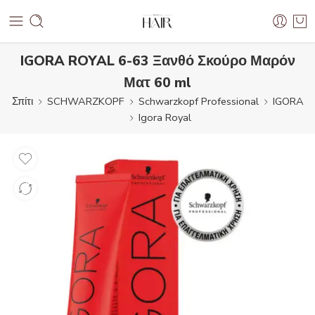
IGORA ROYAL 6-63 Ξανθό Σκούρο Μαρόν
Ματ 60 ml
Σπίτι
SCHWARZKOPF
Schwarzkopf Professional
IGORA
Igora Royal