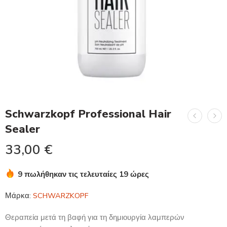
Schwarzkopf Professional Hair
Sealer
33,00
€
9 πωλήθηκαν τις τελευταίες 19 ώρες
Βιασύνη! Πάνω από 19 άτομα το έχουν στο καλάθι τους
Μάρκα:
SCHWARZKOPF
Θεραπεία μετά τη βαφή για τη δημιουργία λαμπερών