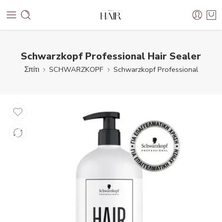
Schwarzkopf Professional Hair Sealer
Σπίτι
SCHWARZKOPF
Schwarzkopf Professional