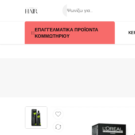
ΕΠΑΓΓΕΛΜΑΤΙΚΑ ΠΡΟΪΟΝΤΑ
KE
ΚΟΜΜΩΤΗΡΙΟΥ