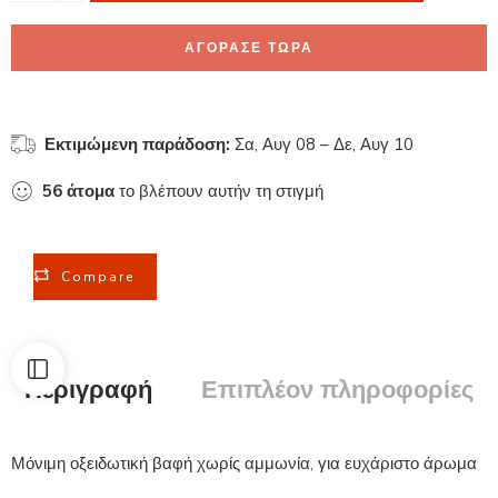
ΑΓΟΡΑΣΕ ΤΩΡΑ
Εκτιμώμενη παράδοση:
Σα, Αυγ 08 – Δε, Αυγ 10
56
άτομα
το βλέπουν αυτήν τη στιγμή
Compare
Περιγραφή
Επιπλέον πληροφορίες
Μόνιμη οξειδωτική βαφή χωρίς αμμωνία, για ευχάριστο άρωμα