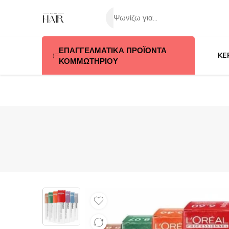
ΕΠΑΓΓΕΛΜΑΤΙΚΑ ΠΡΟΪΟΝΤΑ
KE
ΚΟΜΜΩΤΗΡΙΟΥ