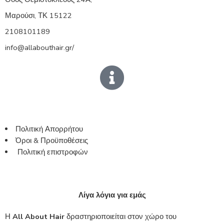
Μαρούσι, ΤΚ 15122
2108101189
info@allabouthair.gr/
Πολιτική Απορρήτου
Όροι & Προϋποθέσεις
Πολιτική επιστροφών
Λίγα λόγια για εμάς
Η
All About Hair
δραστηριοποιείται στον χώρο του