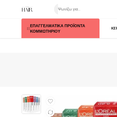
ΕΠΑΓΓΕΛΜΑΤΙΚΑ ΠΡΟΪΟΝΤΑ
KE
ΚΟΜΜΩΤΗΡΙΟΥ