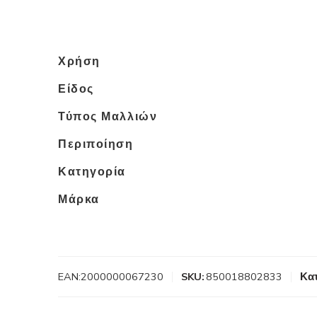
Χρήση
Είδος
Τύπος Μαλλιών
Περιποίηση
Κατηγορία
Μάρκα
EAN:
2000000067230
SKU:
850018802833
Κατ