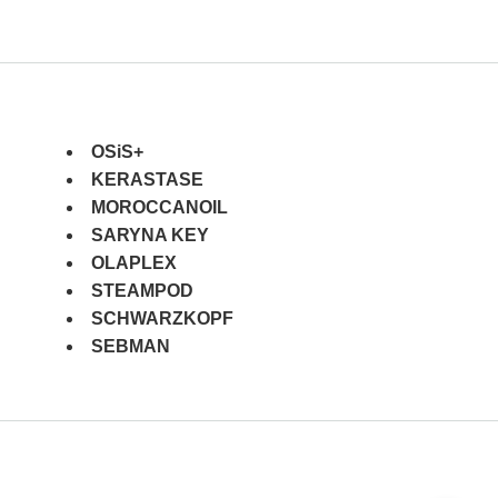
OSiS+
KERASTASE
MOROCCANOIL
SARYNA KEY
OLAPLEX
STEAMPOD
SCHWARZKOPF
SEBMAN