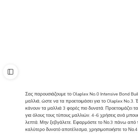
Σας παρουσιάζουμε το Olaplex No.0 Intensive Bond Bui
μαλλιά, ώστε να τα προετοιμάσει για το Olaplex No.3.
κάνουν τα μαλλιά 3 φορές πιο δυνατά. Προετοιμάζει τα
για όλους τους τύπους μαλλιών. 4-6 χρήσεις ανά μπου
λεπτά. Μην ξεβγάλετε. Εφαρμόστε το Νο.3 πάνω από το Ν
καλύτερο δυνατό αποτέλεσμα, χρησιμοποιήστε το Νο.4