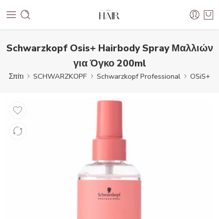
Schwarzkopf Osis+ Hairbody Spray Μαλλιών
για Όγκο 200ml
Σπίτι
SCHWARZKOPF
Schwarzkopf Professional
OSiS+