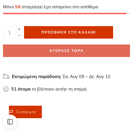
Μόνο
58
στοιχείο(α) έχει απομείνει στο απόθεμα.
ΠΡΟΣΘΉΚΗ ΣΤΟ ΚΑΛΆΘΙ
ΑΓΟΡΑΣΕ ΤΩΡΑ
Εκτιμώμενη παράδοση:
Σα, Αυγ 08 – Δε, Αυγ 10
51
άτομα
το βλέπουν αυτήν τη στιγμή
Compare