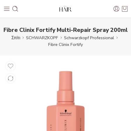
Fibre Clinix Fortify Multi-Repair Spray 200ml
Σπίτι
SCHWARZKOPF
Schwarzkopf Professional
Fibre Clinix Fortify