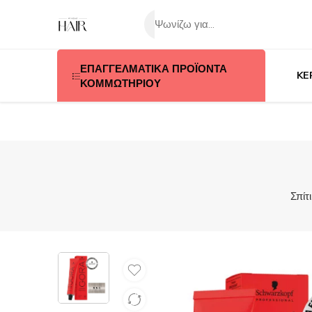
ΕΠΑΓΓΕΛΜΑΤΙΚΑ ΠΡΟΪΟΝΤΑ
KE
ΚΟΜΜΩΤΗΡΙΟΥ
Σπίτι