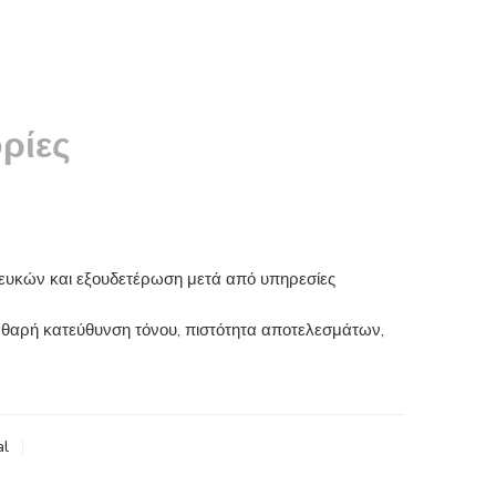
ρίες
λευκών και εξουδετέρωση μετά από υπηρεσίες
αθαρή κατεύθυνση τόνου, πιστότητα αποτελεσμάτων,
al