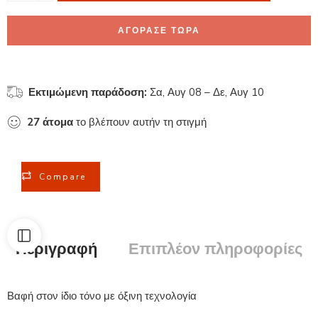
ΑΓΟΡΑΣΕ ΤΩΡΑ
Εκτιμώμενη παράδοση:
Σα, Αυγ 08 – Δε, Αυγ 10
27
άτομα
το βλέπουν αυτήν τη στιγμή
Compare
Περιγραφή
Επιπλέον πληροφορίες
Βαφή στον ίδιο τόνο με όξινη τεχνολογία