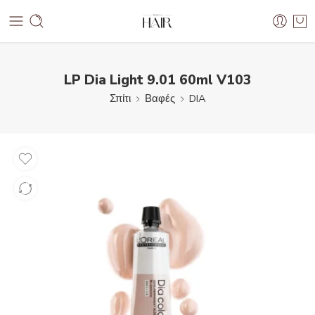
LP Dia Light 9.01 60ml V103
Σπίτι
Βαφές
DIA