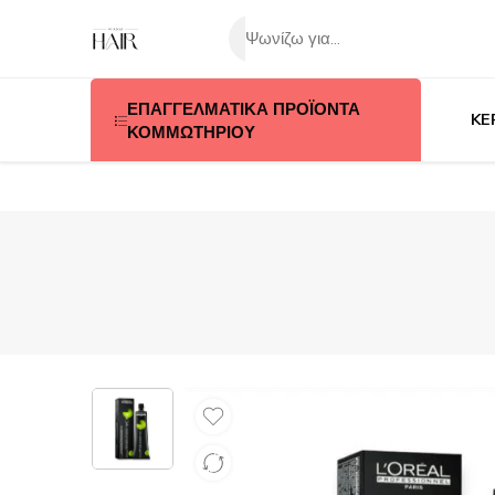
ΕΠΑΓΓΕΛΜΑΤΙΚΑ ΠΡΟΪΟΝΤΑ
KE
ΚΟΜΜΩΤΗΡΙΟΥ