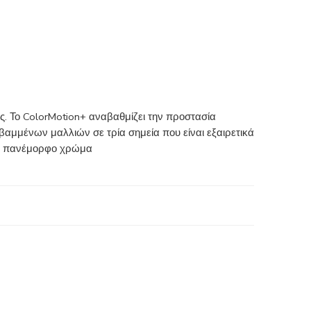
ς. Το ColorMotion+ αναβαθμίζει την προστασία
αμμένων μαλλιών σε τρία σημεία που είναι εξαιρετικά
ια πανέμορφο χρώμα