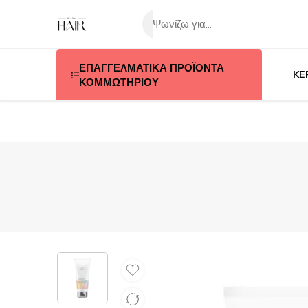
ΕΠΑΓΓΕΛΜΑΤΙΚΑ ΠΡΟΪΟΝΤΑ
KE
ΚΟΜΜΩΤΗΡΙΟΥ